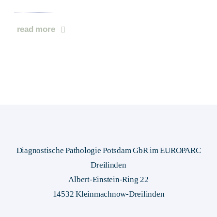
read more
Diagnostische Pathologie Potsdam GbR im EUROPARC
Dreilinden
Albert-Einstein-Ring 22
14532 Kleinmachnow-Dreilinden