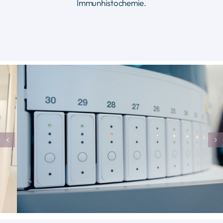
Immunhistochemie.