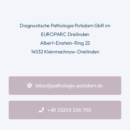
Diagnostische Pathologie Potsdam GbR im
EUROPARC Dreilinden
Albert-Einstein-Ring 22
14532 Kleinmachnow-Dreilinden
labor@pathologie-potsdam.de
+49 33203 326 700