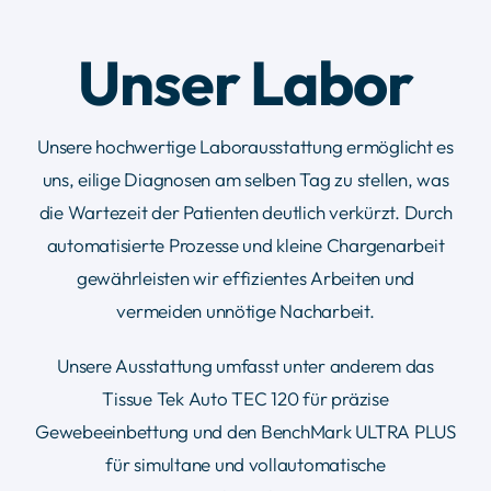
Labor
Unser Labor
Kontakt
Unsere hochwertige Laborausstattung ermöglicht es
uns, eilige Diagnosen am selben Tag zu stellen, was
die Wartezeit der Patienten deutlich verkürzt. Durch
automatisierte Prozesse und kleine Chargenarbeit
gewährleisten wir effizientes Arbeiten und
vermeiden unnötige Nacharbeit.
Unsere Ausstattung umfasst unter anderem das
Tissue Tek Auto TEC 120 für präzise
Gewebeeinbettung und den BenchMark ULTRA PLUS
für simultane und vollautomatische