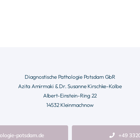
Diagnostische Pathologie Potsdam GbR
Azita Amirmaki & Dr. Susanne Kirschke-Kolbe
Albert-Einstein-Ring 22
14532 Kleinmachnow
ologie-potsdam.de
+49 332