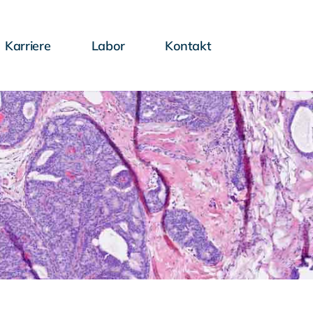
Karriere
Labor
Kontakt