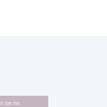
03 326 700