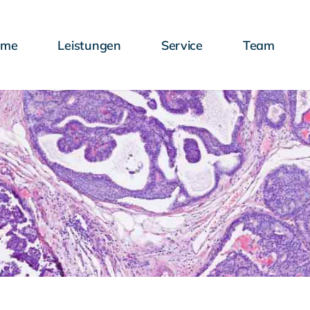
ome
Leistungen
Service
Team