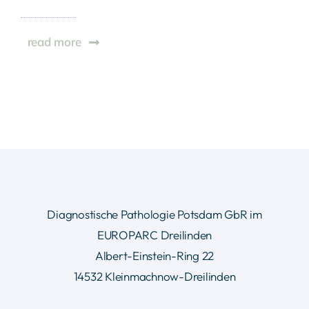
read more
Diagnostische Pathologie Potsdam GbR im
EUROPARC Dreilinden
Albert-Einstein-Ring 22
14532 Kleinmachnow-Dreilinden