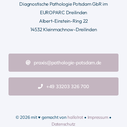
Diagnostische Pathologie Potsdam GbR im
EUROPARC Dreilinden
Albert-Einstein-Ring 22
14532 Kleinmachnow-Dreilinden
praxis@pathologie-potsdam.de
+49 33203 326 700
© 2026 mit ♥ gemacht von
hallo!rot
•
Impressum
•
Datenschutz