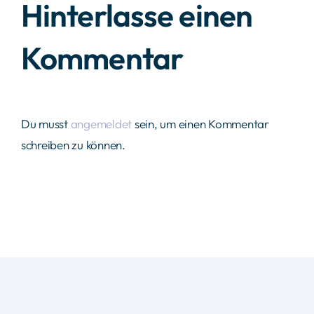
Hinterlasse einen
Kommentar
Du musst
angemeldet
sein, um einen Kommentar
schreiben zu können.